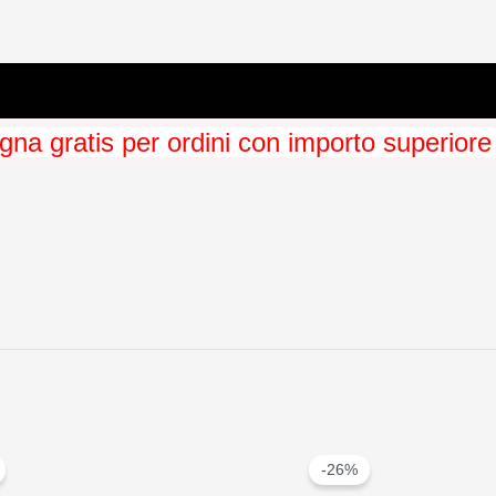
na gratis per ordini con importo superiore
-26%