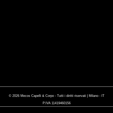
© 2026 Mecos Capelli & Corpo - Tutti i diritti riservati | Milano - IT
P.IVA 11419460156