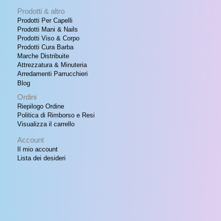
Prodotti & altro
Prodotti Per Capelli
Prodotti Mani & Nails
Prodotti Viso & Corpo
Prodotti Cura Barba
Marche Distribuite
Attrezzatura & Minuteria
Arredamenti Parrucchieri
Blog
Ordini
Riepilogo Ordine
Politica di Rimborso e Resi
Visualizza il carrello
Account
Il mio account
Lista dei desideri