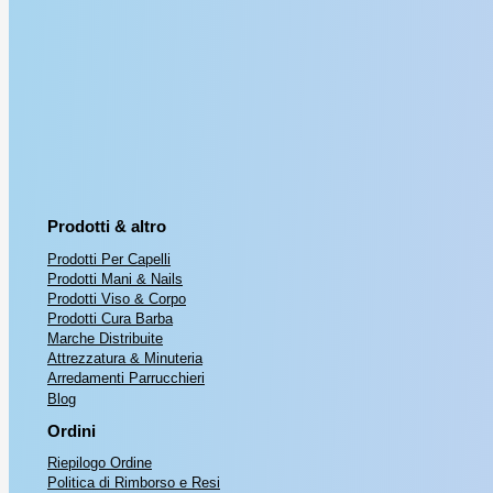
Prodotti & altro
Prodotti Per Capelli
Prodotti Mani & Nails
Prodotti Viso & Corpo
Prodotti Cura Barba
Marche Distribuite
Attrezzatura & Minuteria
Arredamenti Parrucchieri
Blog
Ordini
Riepilogo Ordine
Politica di Rimborso e Resi