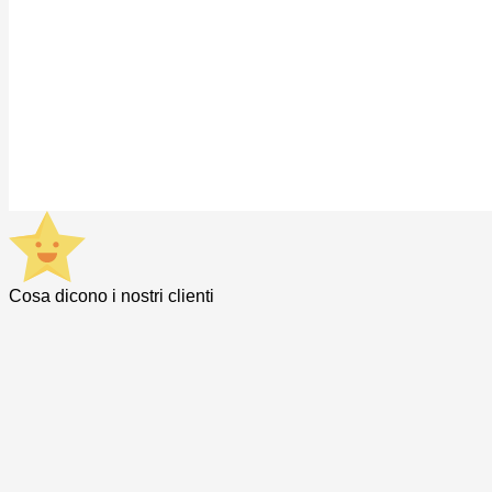
Cosa dicono i nostri clienti