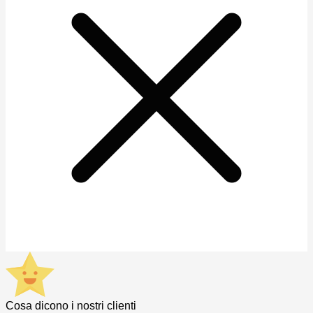
Cosa dicono i nostri clienti