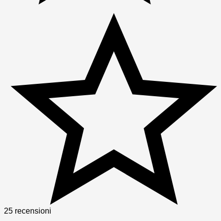
25 recensioni