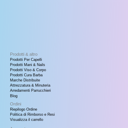
Prodotti & altro
Prodotti Per Capelli
Prodotti Mani & Nails
Prodotti Viso & Corpo
Prodotti Cura Barba
Marche Distribuite
Attrezzatura & Minuteria
Arredamenti Parrucchieri
Blog
Ordini
Riepilogo Ordine
Politica di Rimborso e Resi
Visualizza il carrello