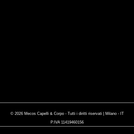
© 2026 Mecos Capelli & Corpo - Tutti i diritti riservati | Milano - IT
P.IVA 11419460156