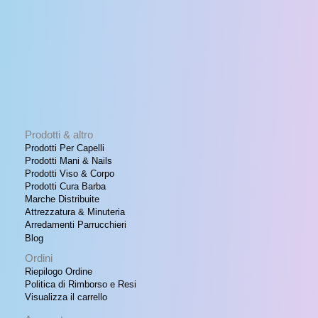
Prodotti & altro
Prodotti Per Capelli
Prodotti Mani & Nails
Prodotti Viso & Corpo
Prodotti Cura Barba
Marche Distribuite
Attrezzatura & Minuteria
Arredamenti Parrucchieri
Blog
Ordini
Riepilogo Ordine
Politica di Rimborso e Resi
Visualizza il carrello