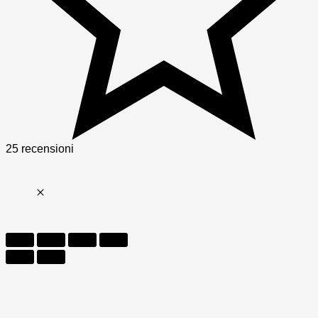
25 recensioni