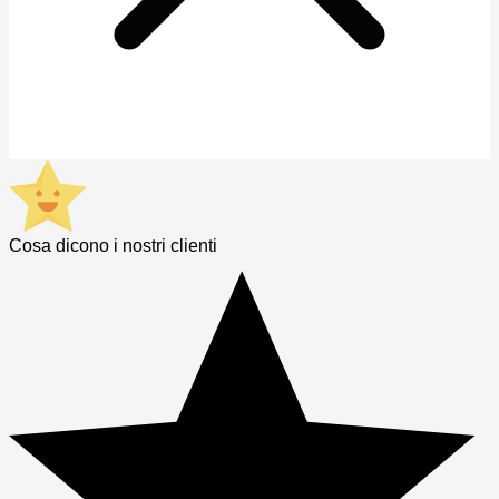
Cosa dicono i nostri clienti