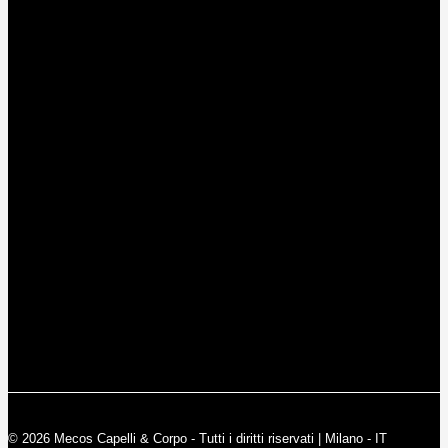
© 2026 Mecos Capelli & Corpo - Tutti i diritti riservati | Milano - IT