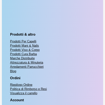
Prodotti & altro
Prodotti Per Capelli
Prodotti Mani & Nails
Prodotti Viso & Corpo
Prodotti Cura Barba
Marche Distribuite
Attrezzatura & Minuteria
Arredamenti Parrucchieri
Blog
Ordini
Riepilogo Ordine
Politica di Rimborso e Resi
Visualizza il carrello
Account