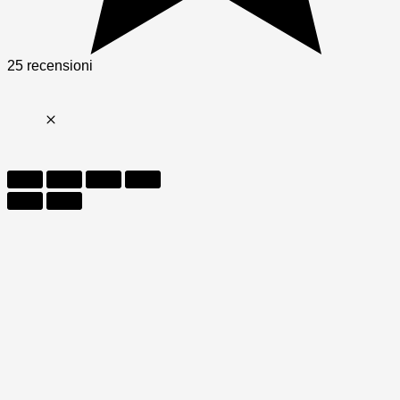
25 recensioni