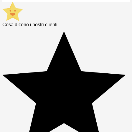
Cosa dicono i nostri clienti