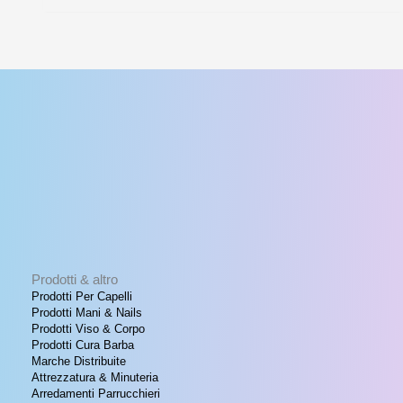
€ 23,00.
€ 18,00.
Prodotti & altro
Prodotti Per Capelli
Prodotti Mani & Nails
Prodotti Viso & Corpo
Prodotti Cura Barba
Marche Distribuite
Attrezzatura & Minuteria
Arredamenti Parrucchieri