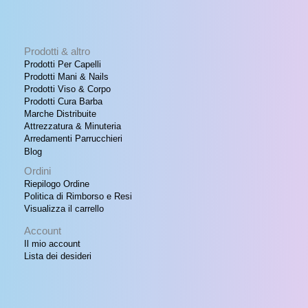
Prodotti & altro
Prodotti Per Capelli
Prodotti Mani & Nails
Prodotti Viso & Corpo
Prodotti Cura Barba
Marche Distribuite
Attrezzatura & Minuteria
Arredamenti Parrucchieri
Blog
Ordini
Riepilogo Ordine
Politica di Rimborso e Resi
Visualizza il carrello
Account
Il mio account
Lista dei desideri