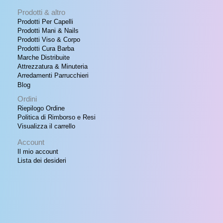
Prodotti & altro
Prodotti Per Capelli
Prodotti Mani & Nails
Prodotti Viso & Corpo
Prodotti Cura Barba
Marche Distribuite
Attrezzatura & Minuteria
Arredamenti Parrucchieri
Blog
Ordini
Riepilogo Ordine
Politica di Rimborso e Resi
Visualizza il carrello
Account
Il mio account
Lista dei desideri