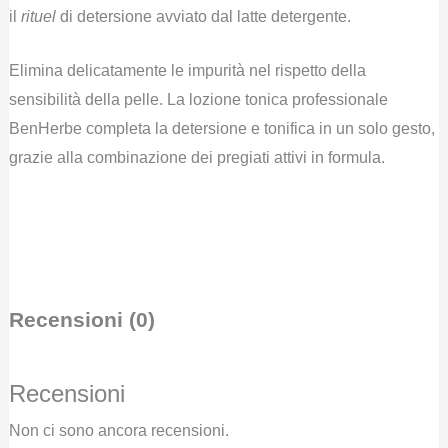
il
rituel
di detersione avviato dal latte detergente.
Elimina delicatamente le impurità nel rispetto della
sensibilità della pelle. La lozione tonica professionale
BenHerbe completa la detersione e tonifica in un solo gesto,
grazie alla combinazione dei pregiati attivi in formula.
Recensioni (0)
Recensioni
Non ci sono ancora recensioni.