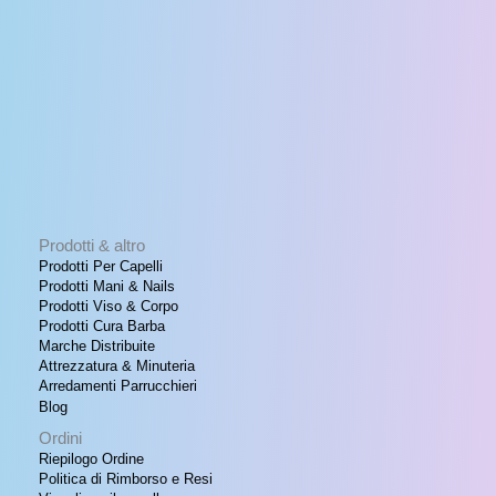
Prodotti & altro
Prodotti Per Capelli
Prodotti Mani & Nails
Prodotti Viso & Corpo
Prodotti Cura Barba
Marche Distribuite
Attrezzatura & Minuteria
Arredamenti Parrucchieri
Blog
Ordini
Riepilogo Ordine
Politica di Rimborso e Resi