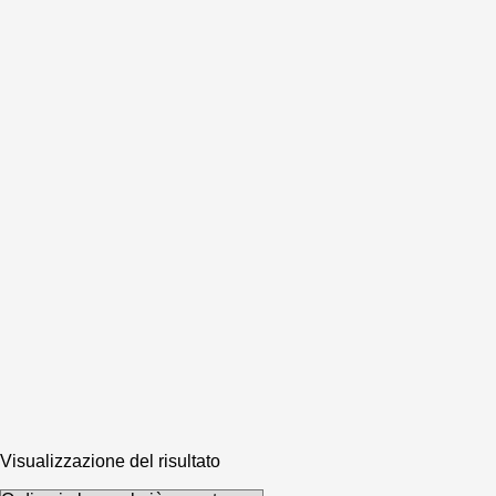
Visualizzazione del risultato