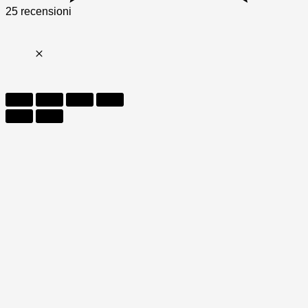
25 recensioni