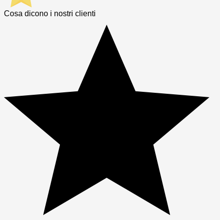
Cosa dicono i nostri clienti