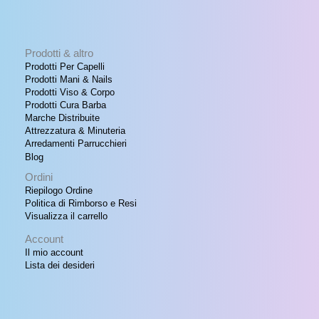
Prodotti & altro
Prodotti Per Capelli
Prodotti Mani & Nails
Prodotti Viso & Corpo
Prodotti Cura Barba
Marche Distribuite
Attrezzatura & Minuteria
Arredamenti Parrucchieri
Blog
Ordini
Riepilogo Ordine
Politica di Rimborso e Resi
Visualizza il carrello
Account
Il mio account
Lista dei desideri