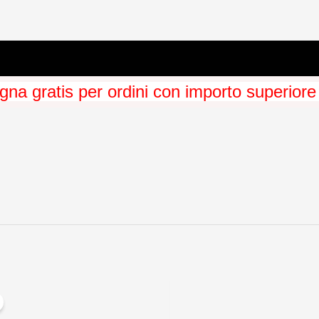
na gratis per ordini con importo superiore