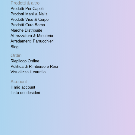
Prodotti & altro
Prodotti Per Capelli
Prodotti Mani & Nails
Prodotti Viso & Corpo
Prodotti Cura Barba
Marche Distribuite
Attrezzatura & Minuteria
Arredamenti Parrucchieri
Blog
Ordini
Riepilogo Ordine
Politica di Rimborso e Resi
Visualizza il carrello
Account
Il mio account
Lista dei desideri