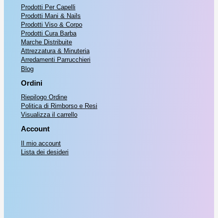
Prodotti Per Capelli
Prodotti Mani & Nails
Prodotti Viso & Corpo
Prodotti Cura Barba
Marche Distribuite
Attrezzatura & Minuteria
Arredamenti Parrucchieri
Blog
Ordini
Riepilogo Ordine
Politica di Rimborso e Resi
Visualizza il carrello
Account
Il mio account
Lista dei desideri