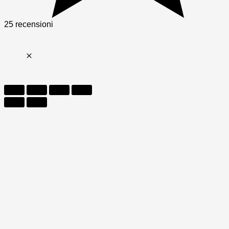
25 recensioni