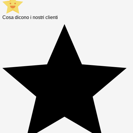
Cosa dicono i nostri clienti