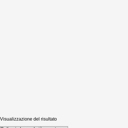
Visualizzazione del risultato