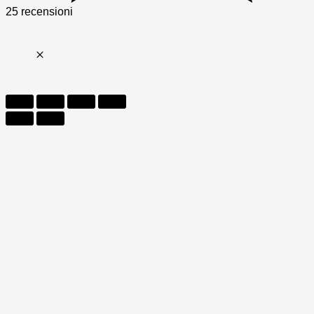
25 recensioni