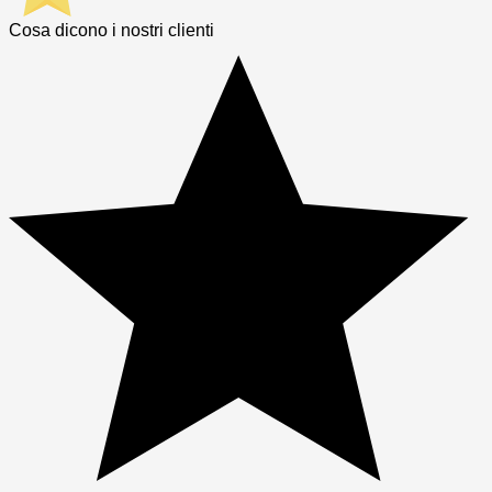
Cosa dicono i nostri clienti