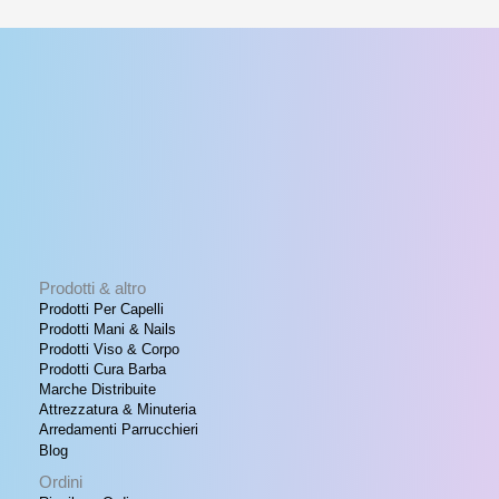
Prodotti & altro
Prodotti Per Capelli
Prodotti Mani & Nails
Prodotti Viso & Corpo
Prodotti Cura Barba
Marche Distribuite
Attrezzatura & Minuteria
Arredamenti Parrucchieri
Blog
Ordini