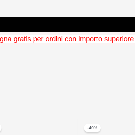
na gratis per ordini con importo superiore
-40%