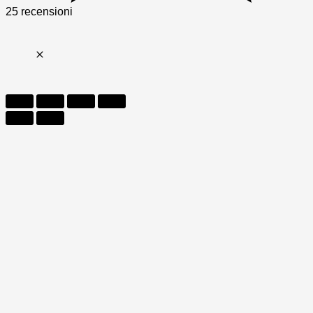
25 recensioni