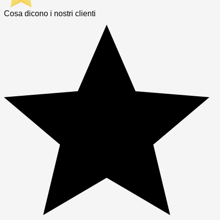
Cosa dicono i nostri clienti