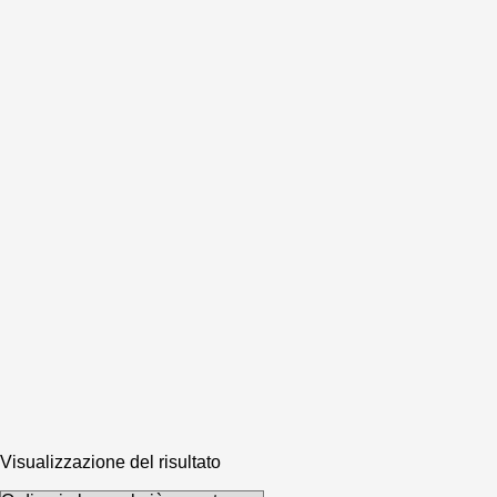
Visualizzazione del risultato