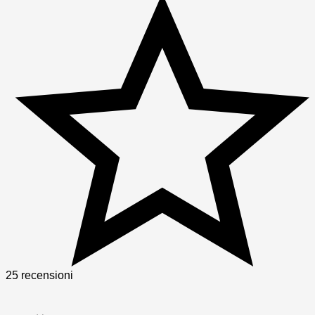
25 recensioni