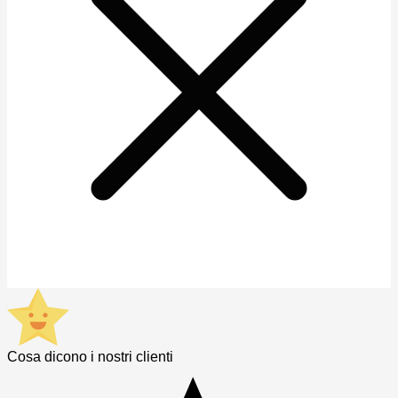
Cosa dicono i nostri clienti