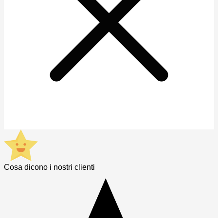
Cosa dicono i nostri clienti