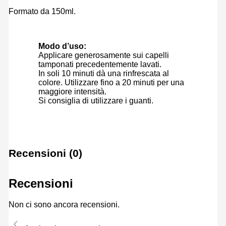
Formato da 150ml.
Modo d’uso:
Applicare generosamente sui capelli
tamponati precedentemente lavati.
In soli 10 minuti dà una rinfrescata al
colore. Utilizzare fino a 20 minuti per una
maggiore intensità.
Si consiglia di utilizzare i guanti.
Recensioni (0)
Recensioni
Non ci sono ancora recensioni.