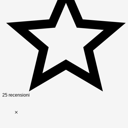
25 recensioni