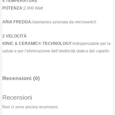
4 TEMPERATURE
POTENZA:
2.000 Watt
ARIA FREDDA:
Istantanea azionata da microswitch
2 VELOCITÀ
IONIC & CERAMIC® TECHNOLOGY:
Indispensabile per la
salute e per l’eliminazione dell’elettricità statica del capello.
Recensioni (0)
Recensioni
Non ci sono ancora recensioni.