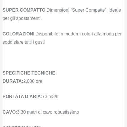
SUPER COMPATTO
Dimensioni “Super Compatte”, ideale
per gli spostamenti.
COLORAZIONI
Disponibile in moderni colori alla moda per
soddisfare tutti i gusti
SPECIFICHE TECNICHE
DURATA:
2.000 ore
PORTATA D’ARIA:
73 m3/h
CAVO:
3,30 metri di cavo robustissimo