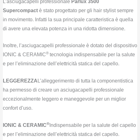
L’asciugacapelli professionale
Parlux 3500
Supercompact
è stato progettato per gli hair stylist sempre
in movimento. Infatti la sua principale caratteristica è quella
di avere una elevata potenza in una ridotta dimensione.
Inoltre, l’asciugacapelli professionale è dotato del dispositivo
®
IONIC & CERAMIC
tecnologia indispensabile per la salute
e per l’eliminazione dell’elettricità statica del capello.
LEGGEREZZA
L’alleggerimento di tutta la componentistica
ha permesso di creare un asciugacapelli professionale
eccezionalmente leggero e maneggevole per un miglior
confort d’uso.
®
IONIC & CERAMIC
Indispensabile per la salute del capello
e per l’eliminazione dell’elettricità statica del capello.