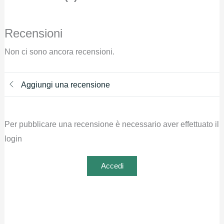
Recensioni
Non ci sono ancora recensioni.
Aggiungi una recensione
Per pubblicare una recensione è necessario aver effettuato il
login
Accedi