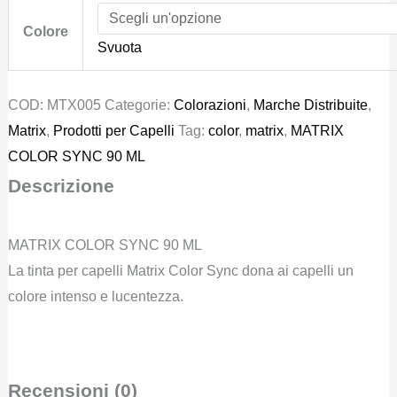
Colore
Svuota
COD:
MTX005
Categorie:
Colorazioni
,
Marche Distribuite
,
Matrix
,
Prodotti per Capelli
Tag:
color
,
matrix
,
MATRIX
COLOR SYNC 90 ML
Descrizione
MATRIX COLOR SYNC 90 ML
La tinta per capelli Matrix Color Sync dona ai capelli un
colore intenso e lucentezza.
Recensioni (0)