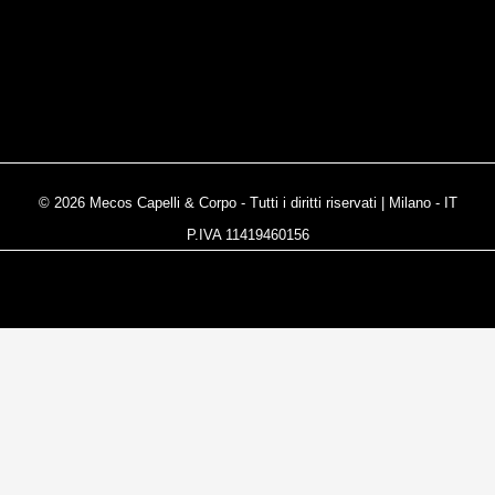
© 2026 Mecos Capelli & Corpo - Tutti i diritti riservati | Milano - IT
P.IVA 11419460156