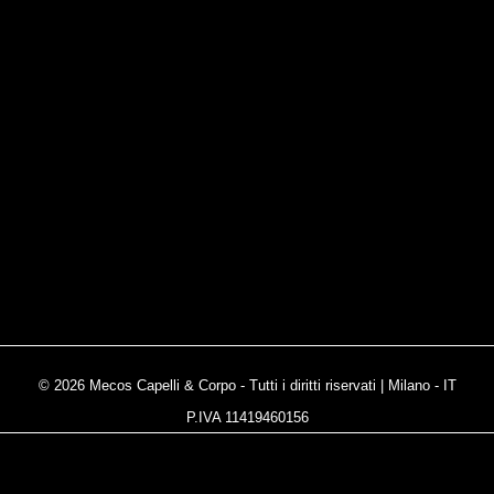
© 2026 Mecos Capelli & Corpo - Tutti i diritti riservati | Milano - IT
P.IVA 11419460156