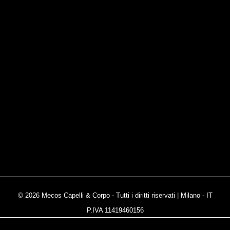
© 2026 Mecos Capelli & Corpo - Tutti i diritti riservati | Milano - IT
P.IVA 11419460156