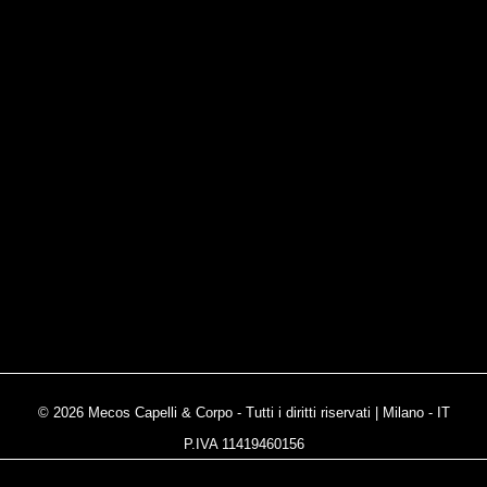
© 2026 Mecos Capelli & Corpo - Tutti i diritti riservati | Milano - IT
P.IVA 11419460156