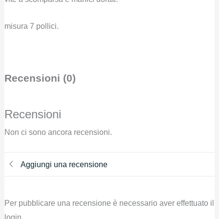
misura 7 pollici.
Recensioni (0)
Recensioni
Non ci sono ancora recensioni.
Aggiungi una recensione
Per pubblicare una recensione è necessario aver effettuato il
login