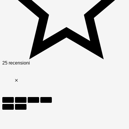
25 recensioni