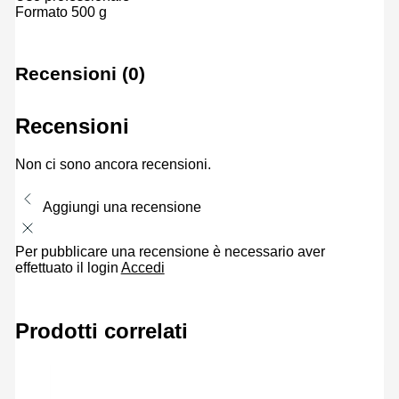
Formato 500 g
Recensioni (0)
Recensioni
Non ci sono ancora recensioni.
Aggiungi una recensione
Per pubblicare una recensione è necessario aver
effettuato il login
Accedi
Prodotti correlati