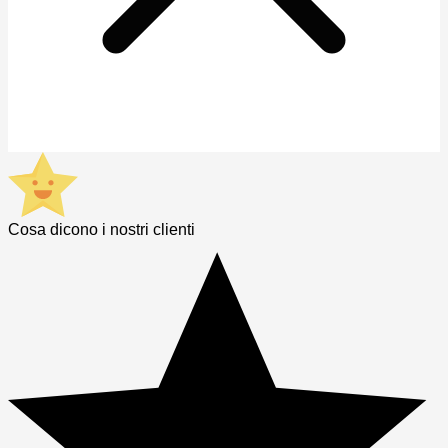
Cosa dicono i nostri clienti