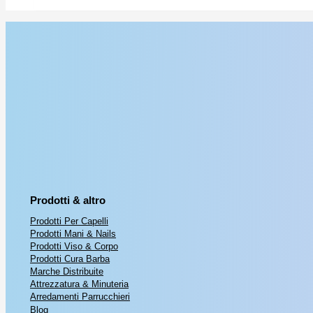
Prodotti & altro
Prodotti Per Capelli
Prodotti Mani & Nails
Prodotti Viso & Corpo
Prodotti Cura Barba
Marche Distribuite
Attrezzatura & Minuteria
Arredamenti Parrucchieri
Blog