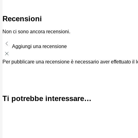
Recensioni
Non ci sono ancora recensioni.
Aggiungi una recensione
Per pubblicare una recensione è necessario aver effettuato il 
Ti potrebbe interessare…