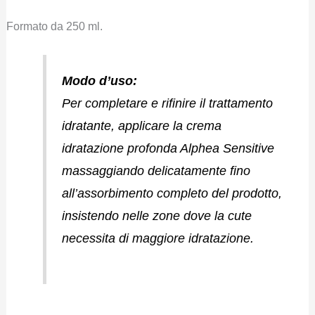
Formato da 250 ml.
Modo d’uso:
Per completare e rifinire il trattamento
idratante, applicare la crema
idratazione profonda Alphea Sensitive
massaggiando delicatamente fino
all’assorbimento completo del prodotto,
insistendo nelle zone dove la cute
necessita di maggiore idratazione.