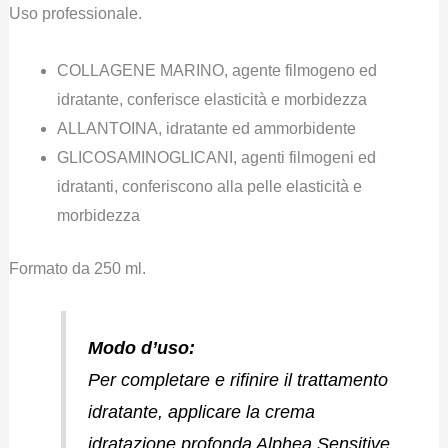
Uso professionale.
COLLAGENE MARINO, agente filmogeno ed
idratante, conferisce elasticità e morbidezza
ALLANTOINA, idratante ed ammorbidente
GLICOSAMINOGLICANI, agenti filmogeni ed
idratanti, conferiscono alla pelle elasticità e
morbidezza
Formato da 250 ml.
Modo d’uso:
Per completare e rifinire il trattamento
idratante, applicare la crema
idratazione profonda Alphea Sensitive