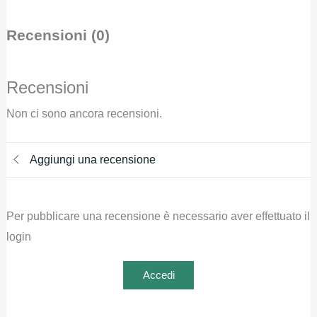
Recensioni (0)
Recensioni
Non ci sono ancora recensioni.
Aggiungi una recensione
Per pubblicare una recensione è necessario aver effettuato il
login
Accedi